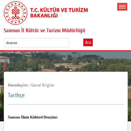
Samsun İl Kültür ve Turizm Müdürlüğü
Ara
Neredeyim :
Genel Bilgiler
Tarihçe
Samsun İlinin Kültürel Detayları