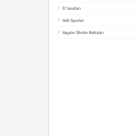
El Sanatları
Halk Oyunları
Hayatın Dönüm Noktaları