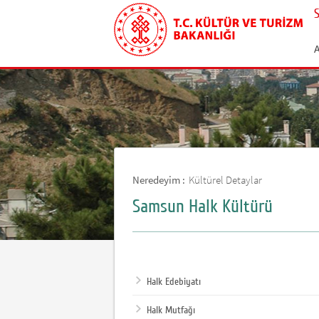
Neredeyim :
Kültürel Detaylar
Samsun Halk Kültürü
Halk Edebiyatı
Halk Mutfağı